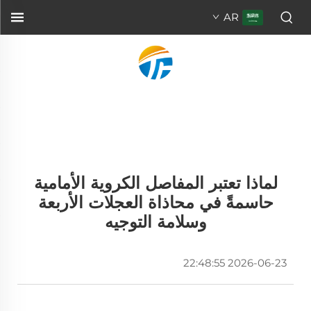
AR
لماذا تعتبر المفاصل الكروية الأمامية
حاسمةً في محاذاة العجلات الأربعة
وسلامة التوجيه
2026-06-23 22:48:55