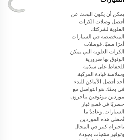
يمكن أن يكون البحث عن
أفضل وصلات الكرات
العلوية لشركتك
المتخصصة في السيارات
أمرًا صعبًا. فوصلات
الكرات العلوية التي يمكن
الوثوق بها ضرورية
للحفاظ على سلامة
وسلاسة قيادة المركبة.
أحد أفضل الأماكن للبدء
في بحثك هو التواصل مع
موردين موثوقين يتاجرون
حصريًا في قطع غيار
السيارات. وعادةً ما
تُحظى هذه الموردين
باحترام كبير في المجال
وتوفير منتجات بجودة