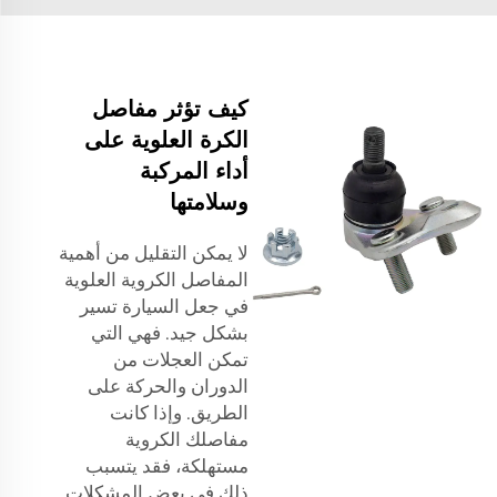
كيف تؤثر مفاصل
الكرة العلوية على
أداء المركبة
وسلامتها
لا يمكن التقليل من أهمية
المفاصل الكروية العلوية
في جعل السيارة تسير
بشكل جيد. فهي التي
تمكن العجلات من
الدوران والحركة على
الطريق. وإذا كانت
مفاصلك الكروية
مستهلكة، فقد يتسبب
ذلك في بعض المشكلات.