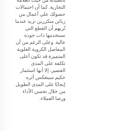
التجارية. كما أن احتمالات
حصولك على أعمال من
زبائن متكررين تزيد عندما
تُريهم أن القطع التي
تستخدمها ذات جودة
عالية. وعلى الرغم من أن
المفاصل الكروية العلوية
المتميزة قد تكون أعلى
تكلفة على المدى
القصير، إلا أنها استثمار
حكيم سينعكس أثره
إيجابًا على المدى الطويل
من خلال تحسن الأداء
ورضا العملاء.