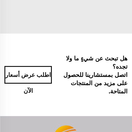
هل تبحث عن شيءٍ ما ولا
تجده؟
اتصل بمستشارينا للحصول
اطلب عرض أسعار
على مزيد من المنتجات
الآن
المتاحة.