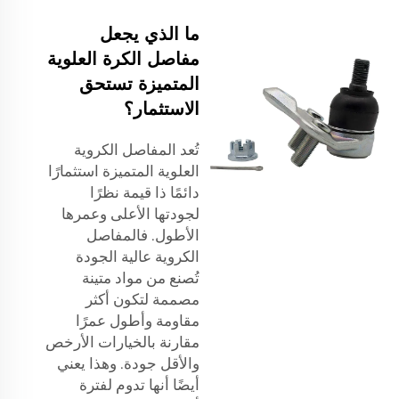
ما الذي يجعل
مفاصل الكرة العلوية
المتميزة تستحق
الاستثمار؟
تُعد المفاصل الكروية
العلوية المتميزة استثمارًا
دائمًا ذا قيمة نظرًا
لجودتها الأعلى وعمرها
الأطول. فالمفاصل
الكروية عالية الجودة
تُصنع من مواد متينة
مصممة لتكون أكثر
مقاومة وأطول عمرًا
مقارنة بالخيارات الأرخص
والأقل جودة. وهذا يعني
أيضًا أنها تدوم لفترة