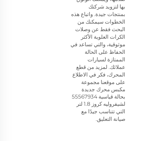
بها لتزويد شركتك
بمنتجات جيدة. واتباع هذه
الخطوات سيمكنك من
البحث فقط عن وصلات
الكرات العلوية الأكثر
موثوقية، والتي تساعد في
الحفاظ على الحالة
الممتازة لسيارات
عملائك. لمزيد من قطع
المحرك، فكر في الاطلاع
على موقعنا
مجموعة
مكبس محرك جديدة
بحالة قياسية 55567934
لشيفروليه كروز 1.8 لتر
التي تتناسب جيدًا مع
صيانة التعليق.