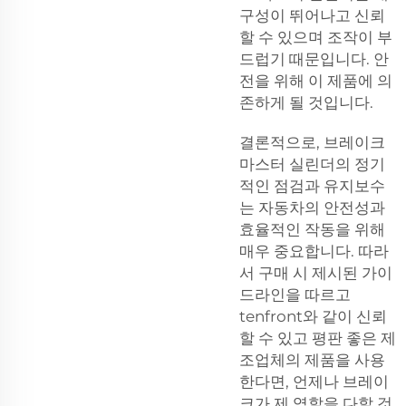
구성이 뛰어나고 신뢰
할 수 있으며 조작이 부
드럽기 때문입니다. 안
전을 위해 이 제품에 의
존하게 될 것입니다.
결론적으로, 브레이크
마스터 실린더의 정기
적인 점검과 유지보수
는 자동차의 안전성과
효율적인 작동을 위해
매우 중요합니다. 따라
서 구매 시 제시된 가이
드라인을 따르고
tenfront와 같이 신뢰
할 수 있고 평판 좋은 제
조업체의 제품을 사용
한다면, 언제나 브레이
크가 제 역할을 다할 것