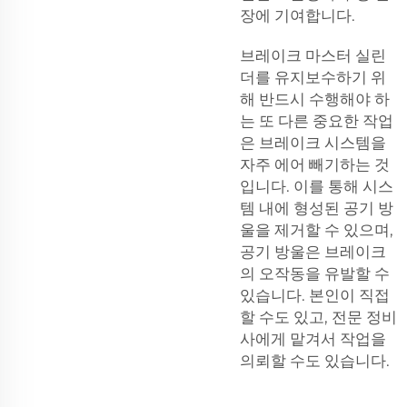
장에 기여합니다.
브레이크 마스터 실린
더를 유지보수하기 위
해 반드시 수행해야 하
는 또 다른 중요한 작업
은 브레이크 시스템을
자주 에어 빼기하는 것
입니다. 이를 통해 시스
템 내에 형성된 공기 방
울을 제거할 수 있으며,
공기 방울은 브레이크
의 오작동을 유발할 수
있습니다. 본인이 직접
할 수도 있고, 전문 정비
사에게 맡겨서 작업을
의뢰할 수도 있습니다.