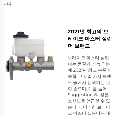
니다.
2021년 최고의 브
레이크 마스터 실린
더 브랜드
브레이크 마스터 실린
더는 품질과 성능 덕분
에 2021년 최고 수준에
속합니다. 몇 가지 브랜
드 중에서 선택하는 것
이 좋으며, 예를 들어
Suggestions와 같은
브랜드를 언급할 수 있
습니다. 이러한 브레이
크 마스터 실린더는 내