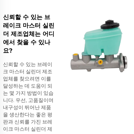
신뢰할 수 있는 브
레이크 마스터 실린
더 제조업체는 어디
에서 찾을 수 있나
요?
신뢰할 수 있는 브레이
크 마스터 실린더 제조
업체를 찾으려면 이를
달성하는 데 도움이 되
는 몇 가지 방법이 있습
니다. 우선, 고품질이며
내구성이 뛰어난 제품
을 생산한다는 좋은 평
판과 신뢰를 가진 브레
이크 마스터 실린더 제