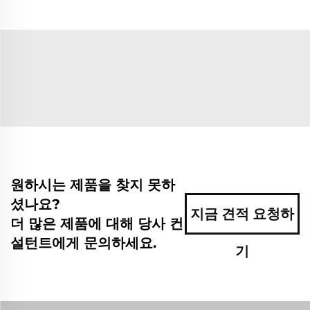
원하시는 제품을 찾지 못하
셨나요?
지금 견적 요청하
더 많은 제품에 대해 당사 컨
설턴트에게 문의하세요.
기