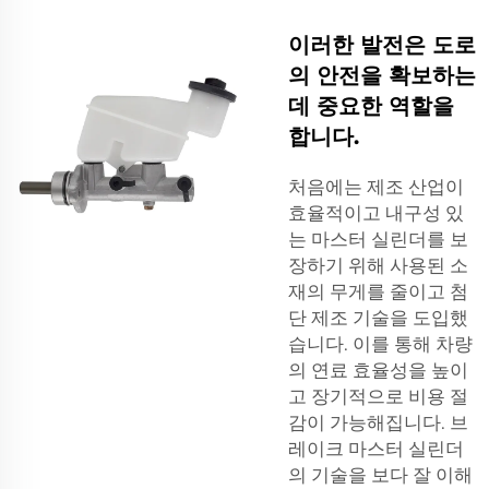
이러한 발전은 도로
의 안전을 확보하는
데 중요한 역할을
합니다.
처음에는 제조 산업이
효율적이고 내구성 있
는 마스터 실린더를 보
장하기 위해 사용된 소
재의 무게를 줄이고 첨
단 제조 기술을 도입했
습니다. 이를 통해 차량
의 연료 효율성을 높이
고 장기적으로 비용 절
감이 가능해집니다. 브
레이크 마스터 실린더
의 기술을 보다 잘 이해