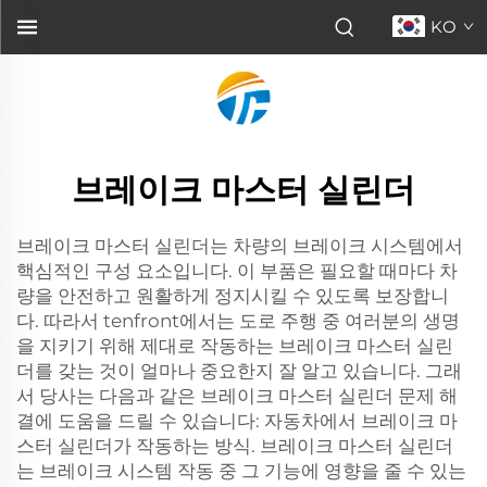
KO
브레이크 마스터 실린더
브레이크 마스터 실린더는 차량의 브레이크 시스템에서
핵심적인 구성 요소입니다. 이 부품은 필요할 때마다 차
량을 안전하고 원활하게 정지시킬 수 있도록 보장합니
다. 따라서 tenfront에서는 도로 주행 중 여러분의 생명
을 지키기 위해 제대로 작동하는 브레이크 마스터 실린
더를 갖는 것이 얼마나 중요한지 잘 알고 있습니다. 그래
서 당사는 다음과 같은 브레이크 마스터 실린더 문제 해
결에 도움을 드릴 수 있습니다: 자동차에서 브레이크 마
스터 실린더가 작동하는 방식. 브레이크 마스터 실린더
는 브레이크 시스템 작동 중 그 기능에 영향을 줄 수 있는