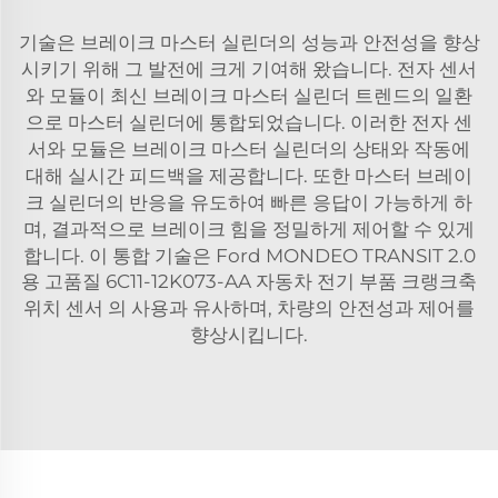
기술은 브레이크 마스터 실린더의 성능과 안전성을 향상
시키기 위해 그 발전에 크게 기여해 왔습니다. 전자 센서
와 모듈이 최신 브레이크 마스터 실린더 트렌드의 일환
으로 마스터 실린더에 통합되었습니다. 이러한 전자 센
서와 모듈은 브레이크 마스터 실린더의 상태와 작동에
대해 실시간 피드백을 제공합니다. 또한 마스터 브레이
크 실린더의 반응을 유도하여 빠른 응답이 가능하게 하
며, 결과적으로 브레이크 힘을 정밀하게 제어할 수 있게
합니다. 이 통합 기술은
Ford MONDEO TRANSIT 2.0
용 고품질 6C11-12K073-AA 자동차 전기 부품 크랭크축
위치 센서
의 사용과 유사하며, 차량의 안전성과 제어를
향상시킵니다.