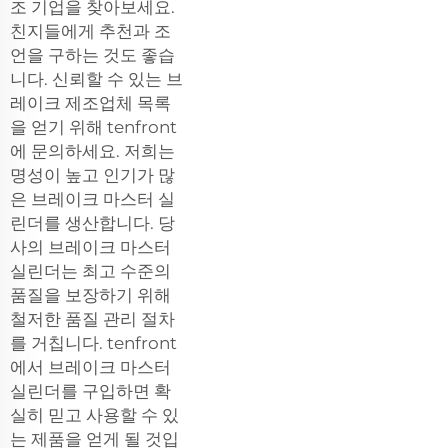
조 기업을 찾아보세요.
친지들에게 추천과 조
언을 구하는 것도 좋습
니다. 신뢰할 수 있는 브
레이크 제조업체 목록
을 얻기 위해 tenfront
에 문의하세요. 저희는
명성이 높고 인기가 많
은 브레이크 마스터 실
린더를 생산합니다. 당
사의 브레이크 마스터
실린더는 최고 수준의
품질을 보장하기 위해
철저한 품질 관리 절차
를 거칩니다. tenfront
에서 브레이크 마스터
실린더를 구입하면 확
실히 믿고 사용할 수 있
는 제품을 얻게 될 것입