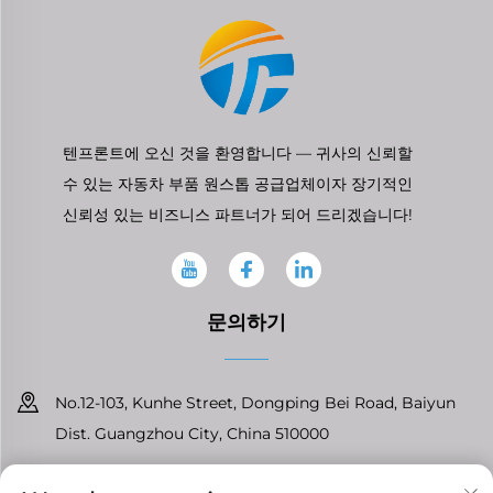
텐프론트에 오신 것을 환영합니다 — 귀사의 신뢰할
수 있는 자동차 부품 원스톱 공급업체이자 장기적인
신뢰성 있는 비즈니스 파트너가 되어 드리겠습니다!
문의하기
No.12-103, Kunhe Street, Dongping Bei Road, Baiyun
Dist. Guangzhou City, China 510000
+86-13826296061