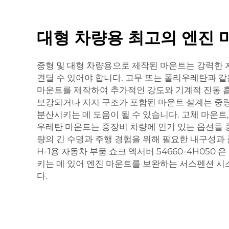
대형 차량용 최고의 엔진 
중형 및 대형 차량용으로 제작된 마운트는 강력한
견딜 수 있어야 합니다. 고무 또는 폴리우레탄과 
마운트를 제작하여 추가적인 강도와 기계적 진동 
보강되거나 지지 구조가 포함된 마운트 설계는 중
분산시키는 데 도움이 될 수 있습니다. 고체 마운트
우레탄 마운트는 중장비 차량에 인기 있는 옵션들 
량의 긴 수명과 주행 경험을 위해 필요한 내구성과
H-1용 자동차 부품 쇼크 엑서버 54660-4H050
은
키는 데 있어 엔진 마운트를 보완하는 서스펜션 
다.