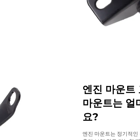
엔진 마운트 
마운트는 얼
요?
엔진 마운트는 정기적인 