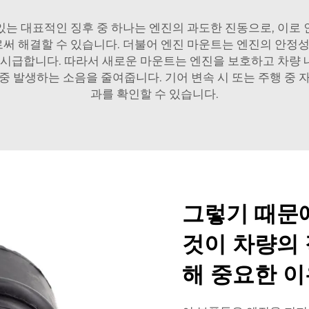
있는 대표적인 징후 중 하나는 엔진의 과도한 진동으로, 이로 
 해결할 수 있습니다. 더불어 엔진 마운트는 엔진의 안정성
 시급합니다. 따라서 새로운 마운트는 엔진을 보호하고 차량
중 발생하는 소음을 줄여줍니다. 기어 변속 시 또는 주행 중 
과를 확인할 수 있습니다.
그렇기 때문
것이 차량의
해 중요한 이