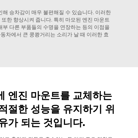
인해 승차감이 매우 불편해질 수 있습니다. 이러한
 또한 향상시켜 줍니다. 특히 마모된 엔진 마운트
 내부 다른 부품들의 수명을 연장하는 등의 이점을
자동차에서 큰 쿵쾅거리는 소리가 날 때 이러한 효
에 엔진 마운트를 교체하는
 적절한 성능을 유지하기 위
유가 되는 것입니다.