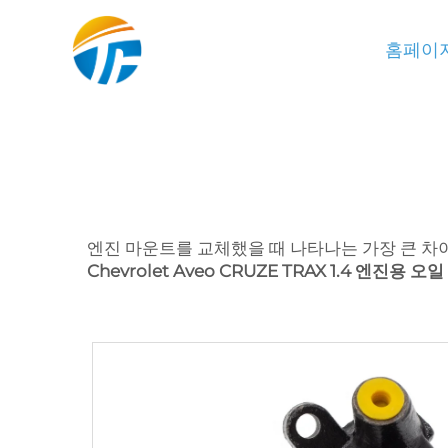
홈페이
엔진 마운트를 교체했을 때 나타나는 가장 큰 차
Chevrolet Aveo CRUZE TRAX 1.4 엔진용