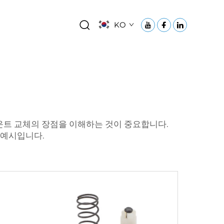
KO
운트 교체의 장점을 이해하는 것이 중요합니다.
 예시입니다.