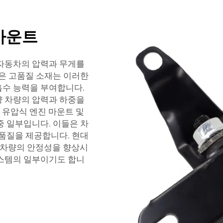
마운트
 자동차의 압력과 무게를
같은 고품질 소재는 이러한
흡수 능력을 부여합니다.
량 차량의 압력과 하중을
, 유압식 엔진 마운트 및
중 일부입니다. 이들은 차
 품질을 제공합니다.
현대
 차량의 안정성을 향상시
시스템의 일부이기도 합니