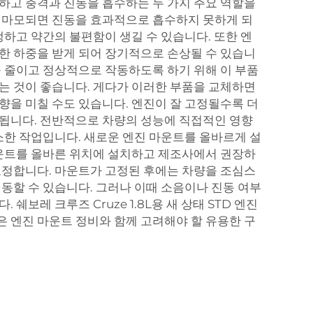
하고 충격과 진동을 흡수하는 두 가지 주요 역할을
 마모되면 진동을 효과적으로 흡수하지 못하게 되
생하고 약간의 불편함이 생길 수 있습니다. 또한 엔
한 하중을 받게 되어 장기적으로 손상될 수 있습니
을 줄이고 정상적으로 작동하도록 하기 위해 이 부품
는 것이 좋습니다. 게다가 이러한 부품을 교체하면
향을 미칠 수도 있습니다. 엔진이 잘 고정될수록 더
됩니다. 전반적으로 차량의 성능에 직접적인 영향
사소한 작업입니다. 새로운 엔진 마운트를 올바르게 설
마운트를 올바른 위치에 설치하고 제조사에서 권장하
고정합니다. 마운트가 고정된 후에는 차량을 조심스
시동할 수 있습니다. 그러나 이때 소음이나 진동 여부
다.
쉐보레 크루즈 Cruze 1.8L용 새 상태 STD 엔진
은 엔진 마운트 정비와 함께 고려해야 할 유용한 구