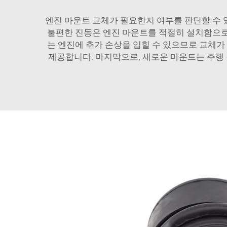
엔진 마운트 교체가 필요한지 여부를 판단할 수 
불편한 진동은 엔진 마운트를 적절히 설치함으로써
는 엔진에 추가 손상을 입힐 수 있으므로 교체가
제공합니다. 마지막으로, 새로운 마운트는 주행 