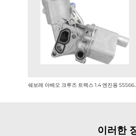
쉐보레 아베오 크루즈 트랙스 1.4 엔진용 555
이러한 