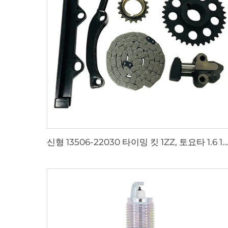
신형 13506-22030 타이밍 킷 1ZZ, 토요타 1.