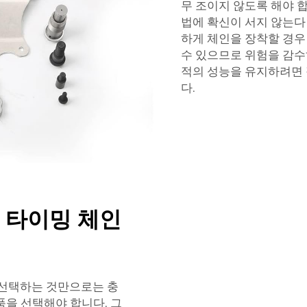
무 조이지 않도록 해야 
법에 확신이 서지 않는다
하게 체인을 장착할 경우
수 있으므로 위험을 감수
적의 성능을 유지하려면
다.
 타이밍 체인
 선택하는 것만으로는 충
품을 선택해야 합니다. 그