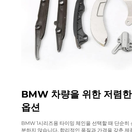
BMW 차량을 위한 저렴한
옵션
BMW 1시리즈용 타이밍 체인을 선택할 때 단순히
분하지 않습니다. 합리적인 품질과 가격을 갖춘 제