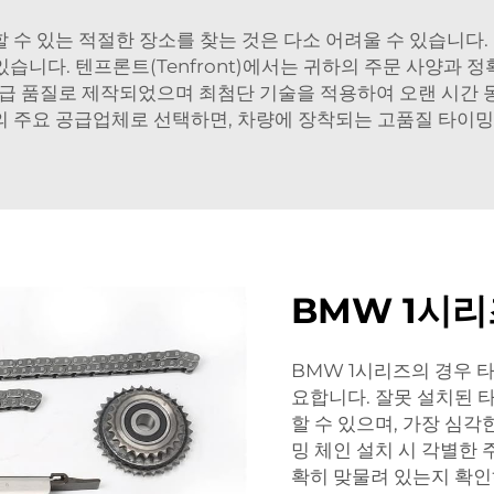
할 수 있는 적절한 장소를 찾는 것은 다소 어려울 수 있습니다
습니다. 텐프론트(Tenfront)에서는 귀하의 주문 사양과 
급 품질로 제작되었으며 최첨단 기술을 적용하여 오랜 시간 
 귀하의 주요 공급업체로 선택하면, 차량에 장착되는 고품질 타이
BMW 1시리
BMW 1시리즈의 경우 
요합니다. 잘못 설치된 
할 수 있으며, 가장 심각
밍 체인 설치 시 각별한
확히 맞물려 있는지 확인