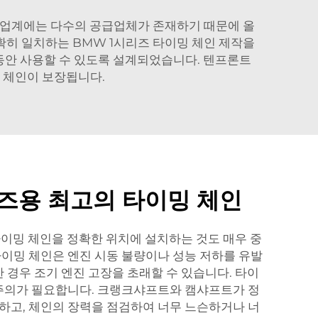
. 업계에는 다수의 공급업체가 존재하기 때문에 올
정확히 일치하는 BMW 1시리즈 타이밍 체인 제작을
동안 사용할 수 있도록 설계되었습니다. 텐프론트
밍 체인이 보장됩니다.
즈용 최고의 타이밍 체인
타이밍 체인을 정확한 위치에 설치하는 것도 매우 중
타이밍 체인은 엔진 시동 불량이나 성능 저하를 유발
한 경우 조기 엔진 고장을 초래할 수 있습니다. 타이
 주의가 필요합니다. 크랭크샤프트와 캠샤프트가 정
하고, 체인의 장력을 점검하여 너무 느슨하거나 너