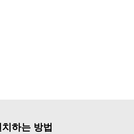
설치하는 방법