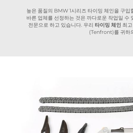
높은 품질의 BMW 1시리즈 타이밍 체인을 구입
바른 업체를 선정하는 것은 까다로운 작업일 수 있
전문으로 하고 있습니다. 우리
타이밍 체인
최고
(Tenfront)를