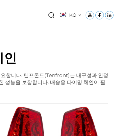
KO
체인
합니다. 텐프론트(Tenfront)는 내구성과 안정
한 성능을 보장합니다. 배송용 타이밍 체인이 필