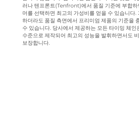
러나 텐프론트(Tenfront)에서 품질 기준에 부합
머를 선택하면 최고의 가성비를 얻을 수 있습니다.
하더라도 품질 측면에서 프리미엄 제품의 기준을 
수 있습니다. 당사에서 제공하는 모든 타이밍 체인
수준으로 제작되어 최고의 성능을 발휘하면서도 비
보장합니다.