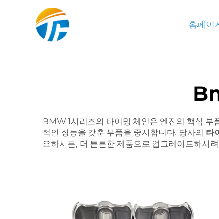
홈페이
B
BMW 1시리즈의 타이밍 체인은 엔진의 핵심 부품
적인 성능을 갖춘 부품을 중시합니다. 당사의
타
요하시든, 더 튼튼한 제품으로 업그레이드하시려