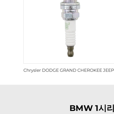
BMW 1시