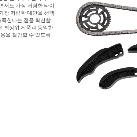
하면서도 가장 저렴한 타이
 가장 저렴한 대안을 선택
충족한다는 점을 확신할
은 최상위 제품과 동일한
용을 절감할 수 있도록