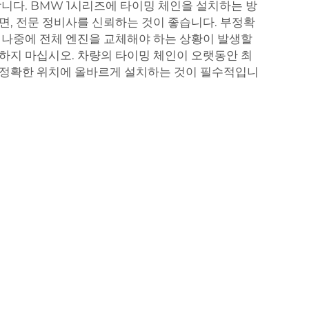
합니다. BMW 1시리즈에 타이밍 체인을 설치하는 방
면, 전문 정비사를 신뢰하는 것이 좋습니다. 부정확
 나중에 전체 엔진을 교체해야 하는 상황이 발생할
하지 마십시오. 차량의 타이밍 체인이 오랫동안 최
 정확한 위치에 올바르게 설치하는 것이 필수적입니