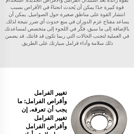
قوة كبيرة جدًا يمكن أن يُحدث انحناءً في الأقراص بسبب
انتشار القوة على مناطق صغيرة حول الصواميل. يمكن أن
يساعد مفتاح عزم الدوران في منع حدوث أي ضرر نتيجة لذلك.
بالإضافة إلى ما سبق، فكّر في اللجوء إلى متخصص لمساعدتك
في العملية لتجنب الحالات التي ربما تكون قد فاتتك. قد يضمن
ذلك سلامة وأداء فرامل سيارتك على الطريق.
تغيير الفرامل
وأقراص الفرامل: ما
يجب أن تعرفه. إن
تغيير الفرامل
وأقراص الفرامل