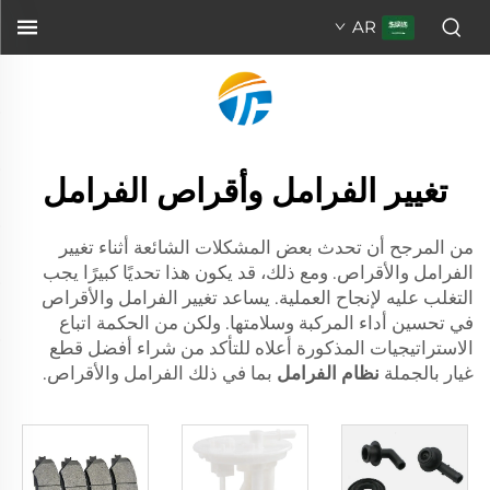
AR
تغيير الفرامل وأقراص الفرامل
من المرجح أن تحدث بعض المشكلات الشائعة أثناء تغيير
الفرامل والأقراص. ومع ذلك، قد يكون هذا تحديًا كبيرًا يجب
التغلب عليه لإنجاح العملية. يساعد تغيير الفرامل والأقراص
في تحسين أداء المركبة وسلامتها. ولكن من الحكمة اتباع
الاستراتيجيات المذكورة أعلاه للتأكد من شراء أفضل قطع
غيار بالجملة
نظام الفرامل
بما في ذلك الفرامل والأقراص.