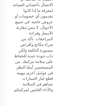
الاتصال بأخصائي الصيانة
لمعرفة ما إذا كانوا
يقدمون أي خصومات أو
عروض خاصة. في جميع
الأحوال، لا تنسَ مقارنة
الأسعار وقراءة
المراجعات. تأكد من
شراء مكابح وأقراص
ميسورة التكلفة ولكن
ذات جودة جيدة للحفاظ
على سلامة مركبتك. من
المستحسن أيضًا النظر
في عوامل أخرى مهمة
قطع غيار السيارات
تساهم في السلامة
والأداء العامين لمركبتكم.