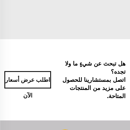
هل تبحث عن شيءٍ ما ولا
تجده؟
اتصل بمستشارينا للحصول
اطلب عرض أسعار
على مزيد من المنتجات
الآن
المتاحة.