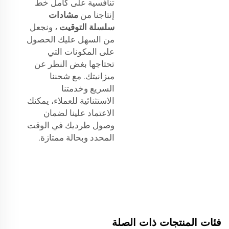
تنافسية على كامل خط
إنتاجنا من
مشادات
سلسلة التوقيت
، ونجعل
من السهل عليك الحصول
على المكونات التي
تحتاجها بغض النظر عن
ميزانيتك. مع شحننا
السريع وخدمتنا
الاستثنائية للعملاء، يمكنك
الاعتماد علينا لضمان
وصول طرديك في الوقت
المحدد وبحالة ممتازة.
فئات المنتجات ذات الصلة