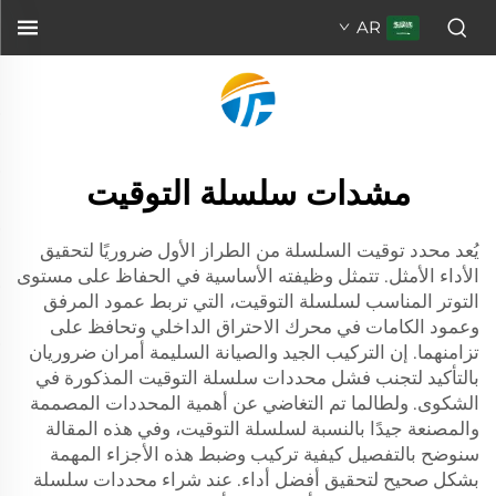
AR
مشدات سلسلة التوقيت
يُعد محدد توقيت السلسلة من الطراز الأول ضروريًا لتحقيق
الأداء الأمثل. تتمثل وظيفته الأساسية في الحفاظ على مستوى
التوتر المناسب لسلسلة التوقيت، التي تربط عمود المرفق
وعمود الكامات في محرك الاحتراق الداخلي وتحافظ على
تزامنهما. إن التركيب الجيد والصيانة السليمة أمران ضروريان
بالتأكيد لتجنب فشل محددات سلسلة التوقيت المذكورة في
الشكوى. ولطالما تم التغاضي عن أهمية المحددات المصممة
والمصنعة جيدًا بالنسبة لسلسلة التوقيت، وفي هذه المقالة
سنوضح بالتفصيل كيفية تركيب وضبط هذه الأجزاء المهمة
بشكل صحيح لتحقيق أفضل أداء. عند شراء محددات سلسلة