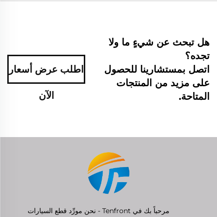
هل تبحث عن شيءٍ ما ولا
تجده؟
اتصل بمستشارينا للحصول
اطلب عرض أسعار
على مزيد من المنتجات
الآن
المتاحة.
مرحباً بك في Tenfront - نحن مورِّد قطع السيارات