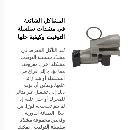
المشاكل الشائعة
في مشدات سلسلة
التوقيت وكيفية حلها
تُعد التآكل المفرط في
مشدّد سلسلة التوقيت
مشكلة أخرى معروفة،
مما يؤدي إلى فراغ في
السلسلة أو شد زائد
عليها. ويمكن أن يؤدي
ذلك إلى تشغيل غير مثالي
للمحرك أو حتى تلفه إذا
لم يتم تصحيحه فورًا. من
خلال الصيانة الدورية
وفحص
مجموعة مشدّد
سلسلة التوقيت
، يمكنك