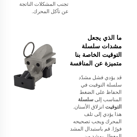
تجنب المشكلات الناتجة
عن تآكل المحرك.
ما الذي يجعل
مشدات سلسلة
التوقيت الخاصة بنا
متميزة عن المنافسة
قد يؤدي فشل مشدّد
سلسلة التوقيت في
الحفاظ على الضغط
المناسب إلى
سلسلة
التوقيت
انزلاق الأسنان.
هذا يؤدي إلى تلف
المحرك ويجب تصحيحه
فورًا. قم باستبدال المشد
المعطل بمشد من