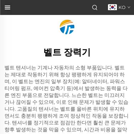
KO
벨트 장력기
벨트 텐셔너는 기계나 자동차의 소형 부품입니다. 벨트
는 제대로 작동하기 위해 항상 팽팽하게 유지되어야 하
며, 이 벨트는 엔진의 일부 장치(예: 알터네이터, 파워스
티어링 펌프, 에어컨 압축기 등)에서 발생하는 동력을 다
른 엔진 부품으로 전달합니다. 느슨한 벨트는 미끄러지
거나 끊어질 수 있으며, 이로 인해 문제가 발생할 수 있습
니다. 고품질의 텐셔너는 벨트를 올바른 위치에 유지하
면서도 충분히 팽팽하게 조여 정상적인 작동을 보장합니
다. 텐셔너를 정기적으로 점검만 한다면 훨씬 큰 문제가
향후 발생하는 것을 막을 수 있으며, 시간과 비용을 절약