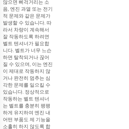
않으면 삐걱거리는 소
음, 엔진 과열 또는 전기
적 문제와 같은 문제가
발생할 수 있습니다. 따
라서 차량이 계속해서
잘 작동하도록 하려면
벨트 텐셔너가 필요합
니다. 벨트가 너무 느슨
하면 탈착되거나 끊어
질 수 있으며, 이는 엔진
이 제대로 작동하지 않
거나 완전히 멈추는 심
각한 문제를 일으킬 수
있습니다. 정상적으로
작동하는 벨트 텐셔너
는 벨트를 충분히 팽팽
하게 유지하여 엔진 내
어떤 부품도 제 기능을
소홀히 하지 않도록 합