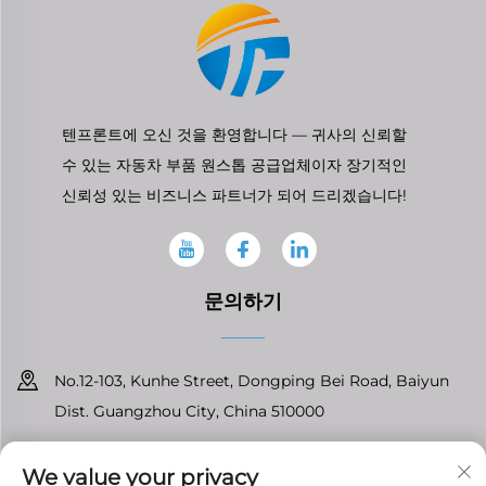
텐프론트에 오신 것을 환영합니다 — 귀사의 신뢰할
수 있는 자동차 부품 원스톱 공급업체이자 장기적인
신뢰성 있는 비즈니스 파트너가 되어 드리겠습니다!
문의하기
No.12-103, Kunhe Street, Dongping Bei Road, Baiyun
Dist. Guangzhou City, China 510000
+86-13826296061
We value your privacy