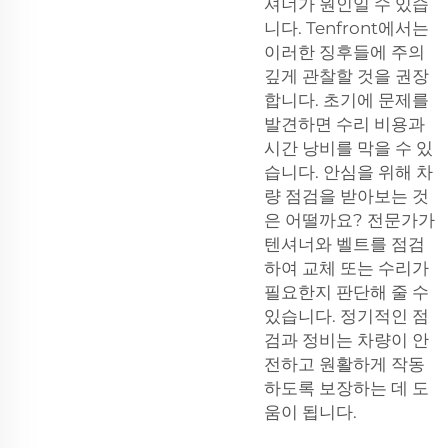
셔너가 원인일 수 있습
니다. Tenfront에서는
이러한 징후들에 주의
깊게 관찰할 것을 권장
합니다. 초기에 문제를
발견하면 수리 비용과
시간 낭비를 막을 수 있
습니다. 안심을 위해 차
량 점검을 받아보는 것
은 어떨까요? 전문가가
텐셔너와 벨트를 점검
하여 교체 또는 수리가
필요한지 판단해 줄 수
있습니다. 정기적인 점
검과 정비는 차량이 안
전하고 원활하게 작동
하도록 보장하는 데 도
움이 됩니다.