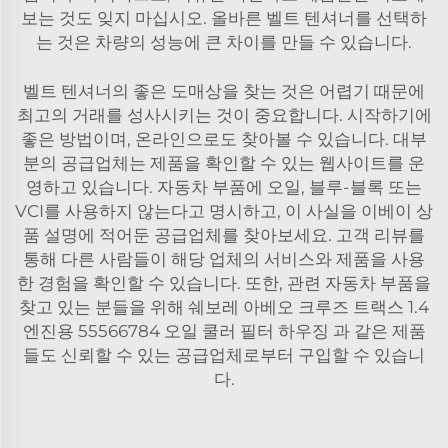
보는 것도 잊지 마십시오. 올바른 벨트 텐셔너를 선택하
는 것은 차량의 성능에 큰 차이를 만들 수 있습니다.
벨트 텐셔너의 좋은 도매상을 찾는 것은 어렵기 때문에
최고의 거래를 성사시키는 것이 중요합니다. 시작하기에
좋은 방법이며, 온라인으로도 찾아볼 수 있습니다. 대부
분의 공급업체는 제품을 확인할 수 있는 웹사이트를 운
영하고 있습니다. 자동차 부품에 오일, 블루-블록 또는
VCI를 사용하지 않는다고 명시하고, 이 사실을 이베이 상
품 설명에 적어둔 공급업체를 찾아보세요. 고객 리뷰를
통해 다른 사람들이 해당 업체의 서비스와 제품을 사용
한 경험을 확인할 수 있습니다. 또한, 관련 자동차 부품을
찾고 있는 분들을 위해
쉐보레 아베오 크루즈 트랙스 1.4
엔진용 55566784 오일 쿨러 필터 하우징
과 같은 제품
들도 신뢰할 수 있는 공급업체로부터 구입할 수 있습니
다.