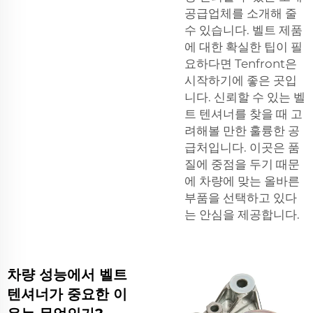
공급업체를 소개해 줄
수 있습니다. 벨트 제품
에 대한 확실한 팁이 필
요하다면 Tenfront은
시작하기에 좋은 곳입
니다. 신뢰할 수 있는 벨
트 텐셔너를 찾을 때 고
려해볼 만한 훌륭한 공
급처입니다. 이곳은 품
질에 중점을 두기 때문
에 차량에 맞는 올바른
부품을 선택하고 있다
는 안심을 제공합니다.
차량 성능에서 벨트
텐셔너가 중요한 이