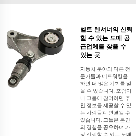
벨트 텐셔너의 신뢰
할 수 있는 도매 공
급업체를 찾을 수
있는 곳
자동차 분야의 다른 전
문가들과 네트워킹을
하면 더 많은 기회를 얻
을 수 있습니다. 포럼이
나 그룹에 참여하면 추
천 정보를 제공할 수 있
는 사람들과 연결될 수
있습니다. 그들은 본인
의 경험을 공유하며 가
장 신뢰할 수 있는 도매