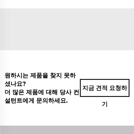
원하시는 제품을 찾지 못하
셨나요?
지금 견적 요청하
더 많은 제품에 대해 당사 컨
설턴트에게 문의하세요.
기