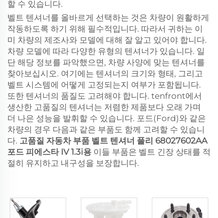
할 수 있습니다.
벨트 텐셔너를 올바르게 선택하는 것은 차량이 원활하게
작동하도록 하기 위해 필수적입니다. 따라서 귀하는 이
미 차량의 제조사와 모델에 대해 잘 알고 있어야 합니다.
차량 모델에 따라 다양한 유형의 텐셔너가 있습니다. 일
단 해당 정보를 파악했으면, 차량 사양에 맞는 텐셔너를
찾아보십시오. 여기에는 텐셔너의 크기와 형태, 그리고
벨트 시스템에 어떻게 고정되는지 여부가 포함됩니다.
또한 텐셔너의 품질도 고려해야 합니다. tenfront에서
생산한 고품질의 텐셔너는 저렴한 제품보다 오래 가며
더 나은 성능을 발휘할 수 있습니다. 포드(Ford)와 같은
차량의 경우 다음과 같은 부품도 함께 고려할 수 있습니
다.
고품질 자동차 부품 벨트 텐셔너 풀리 68027602AA
포드 피에스타 IV 1.3i용
이들 부품은 벨트 긴장 상태를 적
절히 유지하고 내구성을 보장합니다.