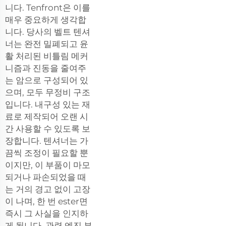
니다. Tenfront은 이를
매우 중요하게 생각합
니다. 당사의 벨트 텐셔
너는 완전 밀폐되고 윤
활 처리된 비틀림 메커
니즘과 진동을 줄여주
는 암으로 구성되어 있
으며, 모두 무정비 구조
입니다. 내구성 있는 재
료로 제작되어 오랜 시
간 사용할 수 있도록 보
장합니다. 텐셔너는 가
끔씩 조정이 필요할 뿐
이지만, 이 부품이 마모
되거나 파손되었을 때
는 거의 경고 없이 고장
이 나며, 한 번 ester면
즉시 그 사실을 인지하
게 됩니다. 관련 엔진 부