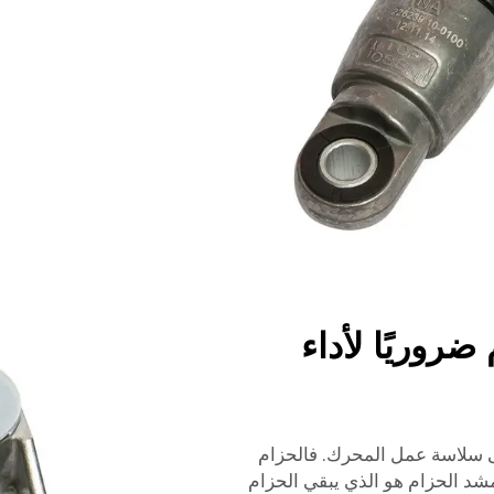
روريًا لأداء
 سلاسة عمل المحرك. فالحزام
شد الحزام هو الذي يبقي الحزام