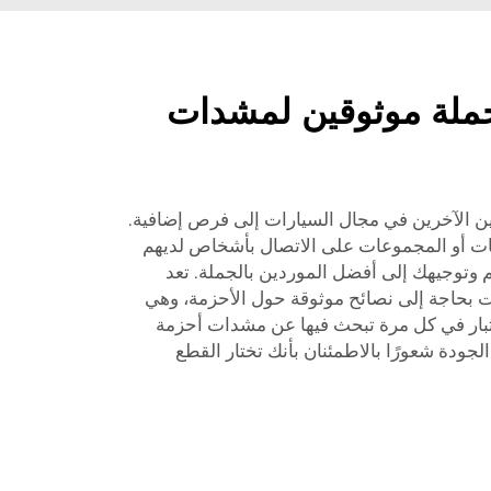
جملة موثوقين لمشدات
ين الآخرين في مجال السيارات إلى فرص إضافية.
ات أو المجموعات على الاتصال بأشخاص لديهم
 وتوجيهك إلى أفضل الموردين بالجملة. تعد
دء إذا كنت بحاجة إلى نصائح موثوقة حول الأحزمة، وهي
تبار في كل مرة تبحث فيها عن مشدات أحزمة
جودة شعورًا بالاطمئنان بأنك تختار القطع