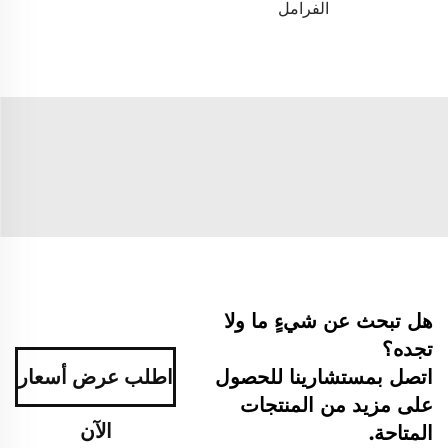
الفرامل
هل تبحث عن شيءٍ ما ولا
تجده؟
اتصل بمستشارينا للحصول
اطلب عرض أسعار
على مزيد من المنتجات
الآن
المتاحة.