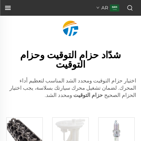
AR
شدّاد حزام التوقيت وحزام
التوقيت
اختيار حزام التوقيت ومحدد الشد المناسب لتعظيم أداء
المحرك. لضمان تشغيل محرك سيارتك بسلاسة، يجب اختيار
الحزام الصحيح
حزام التوقيت
ومحدد الشد.