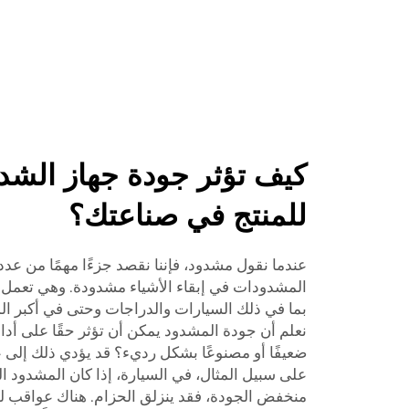
كيف تؤثر جودة جهاز الشد ع
للمنتج في صناعتك؟
عندما نقول مشدود، فإننا نقصد جزءًا مهمًا من عدد 
المشدودات في إبقاء الأشياء مشدودة. وهي تعمل ف
نعلم أن جودة المشدود يمكن أن تؤثر حقًا على أداء
ضعيفًا أو مصنوعًا بشكل رديء؟ قد يؤدي ذلك إلى 
على سبيل المثال، في السيارة، إذا كان المشدود 
منخفض الجودة، فقد ينزلق الحزام. هناك عواقب ل