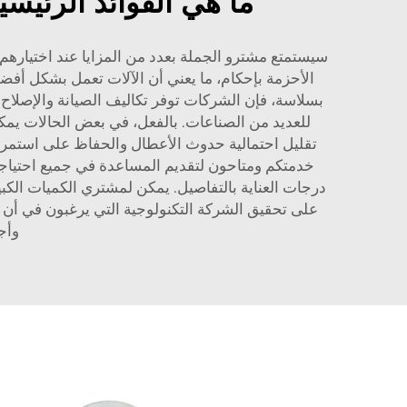
ما هي الفوائد الرئيسي
سيستمتع مشترو الجملة بعدد من المزايا عند اختيارهم م
الأحزمة بإحكام، ما يعني أن الآلات تعمل بشكل أفض
بسلاسة، فإن الشركات توفر تكاليف الصيانة والإصلاح. 
للعديد من الصناعات. بالفعل، في بعض الحالات يمكن
خدمتكم ومتاحون لتقديم المساعدة في جميع احتياجات 
درجات العناية بالتفاصيل. يمكن لمشتري الكميات الكبير
على تحقيق الشركة التكنولوجية التي يرغبون في أن يك
وأجز