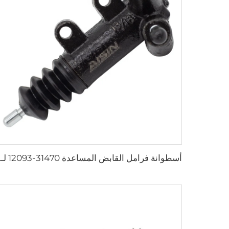
أسطوانة فرامل الق