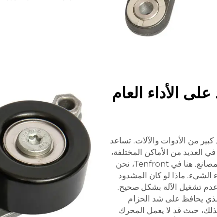
لى الأداء العام
كبير من الأدوات والآلات. تساعد
ي العديد من الأماكن المختلفة،
بما في ذلك السيارات والدراجات وحتى في أكبر المصانع. هنا في Tenfront، نحن
 الشيء. ماذا لو كان المشدود
عدم تشغيل الآلة بشكل صحيح.
الذي يحافظ على شد الحزام
ذلك، حيث قد لا يعمل المحرك