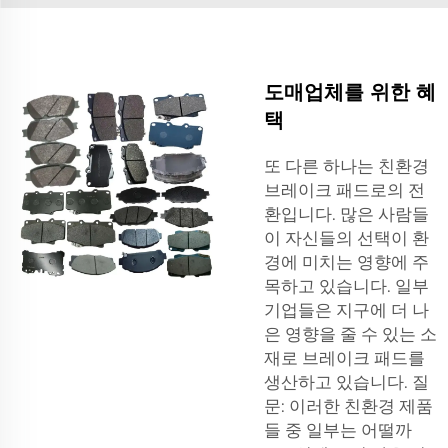
도매업체를 위한 혜
택
또 다른 하나는 친환경
브레이크 패드로의 전
환입니다. 많은 사람들
이 자신들의 선택이 환
경에 미치는 영향에 주
목하고 있습니다. 일부
기업들은 지구에 더 나
은 영향을 줄 수 있는 소
재로 브레이크 패드를
생산하고 있습니다. 질
문: 이러한 친환경 제품
들 중 일부는 어떨까