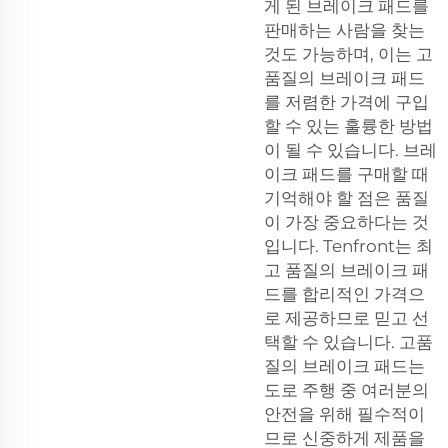
게 된 브레이크 패드를
판매하는 사람을 찾는
것도 가능하며, 이는 고
품질의 브레이크 패드
를 저렴한 가격에 구입
할 수 있는 훌륭한 방법
이 될 수 있습니다. 브레
이크 패드를 구매할 때
기억해야 할 점은 품질
이 가장 중요하다는 것
입니다. Tenfront는 최
고 품질의 브레이크 패
드를 합리적인 가격으
로 제공하므로 믿고 선
택할 수 있습니다. 고품
질의 브레이크 패드는
도로 주행 중 여러분의
안전을 위해 필수적이
므로 신중하게 제품을