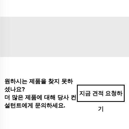
원하시는 제품을 찾지 못하
셨나요?
지금 견적 요청하
더 많은 제품에 대해 당사 컨
설턴트에게 문의하세요.
기