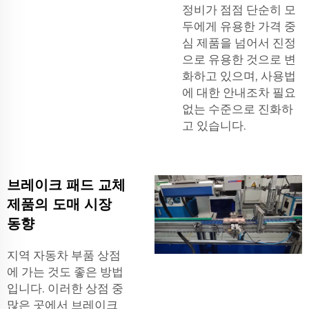
정비가 점점 단순히 모
두에게 유용한 가격 중
심 제품을 넘어서 진정
으로 유용한 것으로 변
화하고 있으며, 사용법
에 대한 안내조차 필요
없는 수준으로 진화하
고 있습니다.
브레이크 패드 교체
제품의 도매 시장
동향
지역 자동차 부품 상점
에 가는 것도 좋은 방법
입니다. 이러한 상점 중
많은 곳에서 브레이크