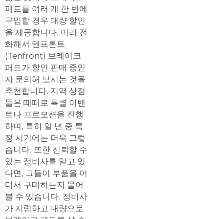
패드를 여러 개 한 번에
구입할 경우 대량 할인
을 제공합니다. 미리 전
화해서 텐프론트
(Tenfront) 브레이크
패드가 할인 판매 중인
지 문의해 보시는 것을
추천합니다. 지역 상점
들은 때때로 특별 이벤
트나 프로모션을 진행
하며, 특히 일 년 중 특
정 시기에는 더욱 그렇
습니다. 또한 신뢰할 수
있는 정비사를 알고 있
다면, 그들이 부품을 어
디서 구매하는지 물어
볼 수 있습니다. 정비사
가 저렴하고 대량으로