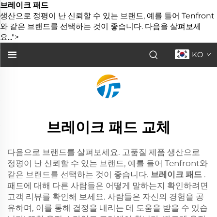
브레이크 패드
생산으로 정평이 난 신뢰할 수 있는 브랜드, 예를 들어 Tenfront
와 같은 브랜드를 선택하는 것이 좋습니다. 다음을 살펴보세
요...">
KO
브레이크 패드 교체
다음으로 브랜드를 살펴보세요. 고품질 제품 생산으로
정평이 난 신뢰할 수 있는 브랜드, 예를 들어 Tenfront와
같은 브랜드를 선택하는 것이 좋습니다.
브레이크 패드
.
패드에 대해 다른 사람들은 어떻게 말하는지 확인하려면
고객 리뷰를 확인해 보세요. 사람들은 자신의 경험을 공
유하며, 이를 통해 결정을 내리는 데 도움을 받을 수 있습