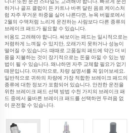
니다! 또한 운전 스타일도 고려해야 합니다. 빠르게 운전
하거나 골프 클럽이 든 카트나 바퀴 달린 음료 케이스처
럼 자주 무거운 하중을 실어 나른다면, 뉴욕 버펄로에서
2월의 수액처럼 느리게 운전하는 사람보다 다른 종류의
브레이크 패드가 필요할 수 있습니다.
비용도 고려해야 합니다. 싸보이는 패드는 일시적으로는
저렴하게 느껴질 수 있지만, 오래가지 못하거나 성능이
떨어질 수 있습니다. 때때로 고품질의 패드에 약간 더 비
용을 지불하는 것이 장기적으로는 돈을 아낄 수 있는 방
법이 될 수 있습니다. 왜냐하면 자주 교체할 필요가 없기
때문입니다. 마지막으로, 차량 설명서를 꼭 읽어보세요.
일반적으로 귀하의 차량에 가장 적합한 브레이크 패드의
종류에 대한 정보가 포함되어 있습니다. 안전한 운전을
위한 브레이크 패드 선택 방법 수천 가지의 브레이크 패
드 중에서 올바른 브레이크 패드를 선택하면 두려움 없
이 운전할 수 있습니다.