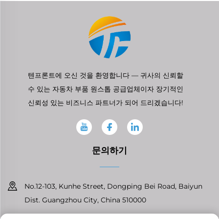
텐프론트에 오신 것을 환영합니다 — 귀사의 신뢰할
수 있는 자동차 부품 원스톱 공급업체이자 장기적인
신뢰성 있는 비즈니스 파트너가 되어 드리겠습니다!
문의하기
No.12-103, Kunhe Street, Dongping Bei Road, Baiyun
Dist. Guangzhou City, China 510000