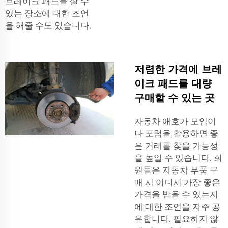
브레이크 패드를 살 수
있는 장소에 대한 조언
을 해줄 수도 있습니다.
저렴한 가격에 브레
이크 패드를 대량
구매할 수 있는 곳
자동차 애호가 모임이
나 포럼을 활용하면 좋
은 거래를 찾을 가능성
을 높일 수 있습니다. 회
원들은 자동차 부품 구
매 시 어디서 가장 좋은
가격을 받을 수 있는지
에 대한 조언을 자주 공
유합니다. 필요하지 않