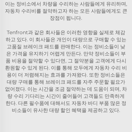
이는 정비소에서 차량을 수리하는 사람들에게 유리하며,
자동차 수리비를 절약하고자 하는 모든 사람들에게도 큰
장점이 됩니다.
Tenfront과 같은 회사들은 이러한 영향을 실제로 체감
하고 있다. 이 회사들은 개인이 대량으로 구매할 수 있는
고품질 브레이크 패드를 판매한다. 이는 정비소들이 낮
은 가격을 유지하기 어렵게 만든다. 만약 정비소들이 부
품 비용을 절약할 수 있다면, 그 절약분을 고객에게 다시
환원할 수 있게 된다. 이를 통해 모두에게 자동차 수리 비
용이 더 저렴해지는 효과를 가져왔다. 또한 정비소들은
대량 구매를 통해 브레이크 패드를 자주 주문할 필요가
없어졌다. 이는 시간을 조금 절약하는 데 도움이 되며, 차
량 수리 기다리는 시간이 줄어들어 고객들도 만족하게
한다. 다른 필수품에 대해서도
자동차 바디 부품
많은 정
비소들이 유사한 대량 할인 혜택을 제공하고 있다.