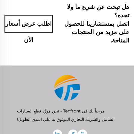
هل تبحث عن شيءٍ ما ولا
تجده؟
اتصل بمستشارينا للحصول
اطلب عرض أسعار
على مزيد من المنتجات
الآن
المتاحة.
مرحباً بك في Tenfront - نحن مورِّد قطع السيارات
الشامل والشريك التجاري الموثوق به على المدى الطويل!