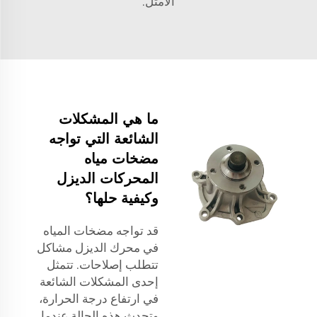
الأمثل.
ما هي المشكلات
الشائعة التي تواجه
مضخات مياه
المحركات الديزل
وكيفية حلها؟
قد تواجه مضخات المياه
في محرك الديزل مشاكل
تتطلب إصلاحات. تتمثل
إحدى المشكلات الشائعة
في ارتفاع درجة الحرارة،
وتحدث هذه الحالة عندما