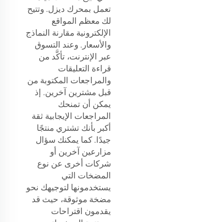
تعمل بمحرك ديزل. وتتيح
لك معظم المواقع
الإلكترونية مقارنة النماذج
والأسعار. وعند التسوق
عبر الإنترنت، تأكَّد من
قراءة التعليقات
والمراجعات المكتوبة من
قبل مشترين آخرين. إذ
يمكن أن تمنحك
المراجعات الإيجابية ثقة
أكبر بأنك تشتري منتجًا
جيدًا. كما يمكنك سؤال
مزارعين آخرين أو
شركات أخرى عن نوع
المضخات التي
يستخدمونها لتوجيهك نحو
مضخة موثوقة، حيث قد
يقدمون اقتراحات