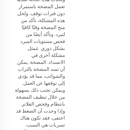
تعمل المضخة باستمرار
دون فترات توقف. ولحل
هذه المشكلة، تأكد من
منح المضخة وقتًا كافيًا
لتبرد. وتأكد أيضًا من
فحص مستويات المبرد
بشكل دوري. تتمثل
مشكلة أخرى في
الانسداد. المضخة: يمكن
أن تسد المضخة بالتراب
والشوائب، مما قد يؤدي
إلى توقفها عن العمل.
ويمكن تجنب ذلك بسهولة
من خلال تنظيف المضخة
بانتظام وفحص الفلاتر.
وإذا وجدت أن الضغط قد
اختفى، فقد تكون هناك
تسربات هي السبب.