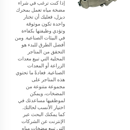
إذا كنت ترغب في شراء
مضخة مياه تعمل بمحرك
ديزل، فعليك أن تختار
واحدة تكون موثوقة
وتؤدي وظيفتها بكفاءة
في البيئات الصناعية. ومن
أفضل الطرق للبدء هو
التحقق من المتاجر
المحلية التي تبيع معدات
الزراعة أو المعدات
الصناعية. فعادةً ما تحتوي
هذه المتاجر على
مجموعة متنوعة من
المضخات، ويمكن
لموظفيها مساعدتك في
اختيار الأنسب لحالتك.
كما يمكنك البحث عبر
الإنترنت عن الشركات
التي تبيع مضخات مياه