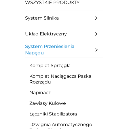
WSZYSTKIE PRODUKTY
System Silnika
Układ Elektryczny
System Przeniesienia
Napędu
Komplet Sprzęgła
Komplet Naciągacza Paska
Rozrządu
Napinacz
Zawiasy Kulowe
Łączniki Stabilizatora
Dźwignia Automatycznego