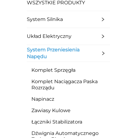
WSZYSTKIE PRODUKTY
System Silnika
Układ Elektryczny
System Przeniesienia
Napędu
Komplet Sprzęgła
Komplet Naciągacza Paska
Rozrządu
Napinacz
Zawiasy Kulowe
Łączniki Stabilizatora
Dźwignia Automatycznego