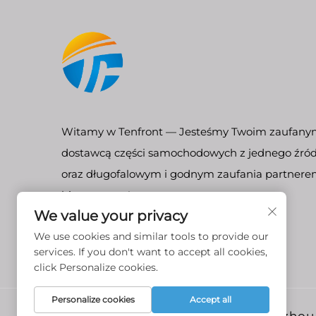
Witamy w Tenfront — Jesteśmy Twoim zaufan
dostawcą części samochodowych z jednego źród
oraz długofalowym i godnym zaufania partner
biznesowym!
We value your privacy
We use cookies and similar tools to provide our
services. If you don't want to accept all cookies,
click Personalize cookies.
Personalize cookies
Accept all