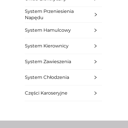
System Przeniesienia
Napędu
System Hamulcowy
System Kierownicy
System Zawieszenia
System Chłodzenia
Części Karoseryjne