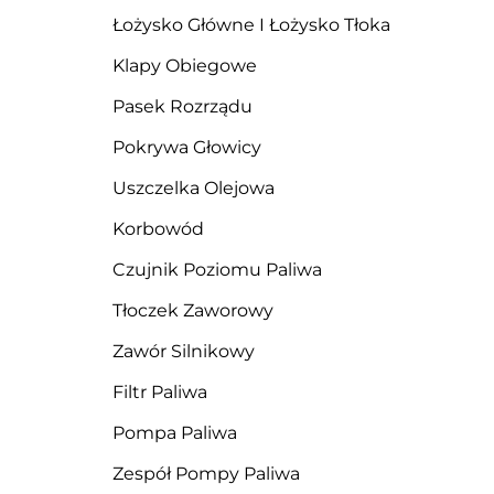
Łożysko Główne I Łożysko Tłoka
Klapy Obiegowe
Pasek Rozrządu
Pokrywa Głowicy
Uszczelka Olejowa
Korbowód
Czujnik Poziomu Paliwa
Tłoczek Zaworowy
Zawór Silnikowy
Filtr Paliwa
Pompa Paliwa
Zespół Pompy Paliwa