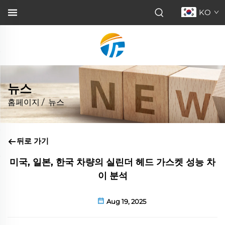
KO
뉴스
홈페이지
/
뉴스
뒤로 가기
미국, 일본, 한국 차량의 실린더 헤드 가스켓 성능 차
이 분석
Aug 19, 2025