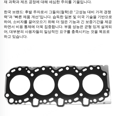
재 과학과 제조 공정에 대해 세심한 주의를 기울입니다.
한국 브랜드: 후발 주자로서 그들의(철학)은 "고성능 대비 가격 경쟁
력"과 "빠른 제품 개선"입니다. 습득한 일본 및 미국 기술을 기반으로
하여, 소비자를 끌어모으기 위해 더 많은 기능과 긴 보증기간을 제공
하면서 비용 통제에 더욱 집중합니다. 부품 성능은 균형 있게 설계되
어, 대부분의 사용자들의 일상적인 요구를 충족시키는 것을 목표로
하고 있습니다.