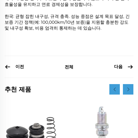
효율성을 유지하고 연료 경제성을 보장합니다.
한국: 균형 잡힌 내구성, 규격 충족. 성능 중점은 설계 목표 달성, 긴
보증 기간 정책(예: 100,000km/10년 보증)을 지원할 충분한 강도
및 내구성 확보, 비용 엄격히 통제하는 데 있습니다.
이전
다음
전체
추천 제품