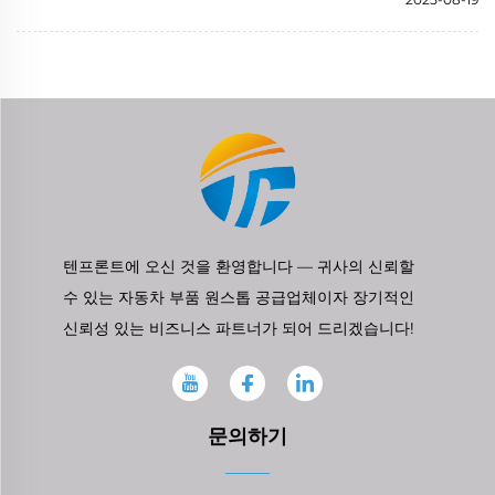
텐프론트에 오신 것을 환영합니다 — 귀사의 신뢰할
수 있는 자동차 부품 원스톱 공급업체이자 장기적인
신뢰성 있는 비즈니스 파트너가 되어 드리겠습니다!
문의하기