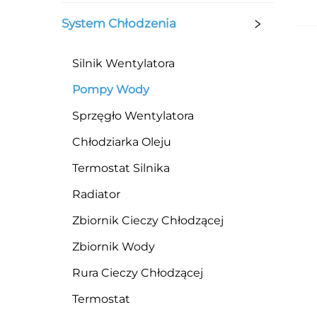
System Chłodzenia
Silnik Wentylatora
Pompy Wody
Sprzęgło Wentylatora
Chłodziarka Oleju
Termostat Silnika
Radiator
Zbiornik Cieczy Chłodzącej
Zbiornik Wody
Rura Cieczy Chłodzącej
Termostat