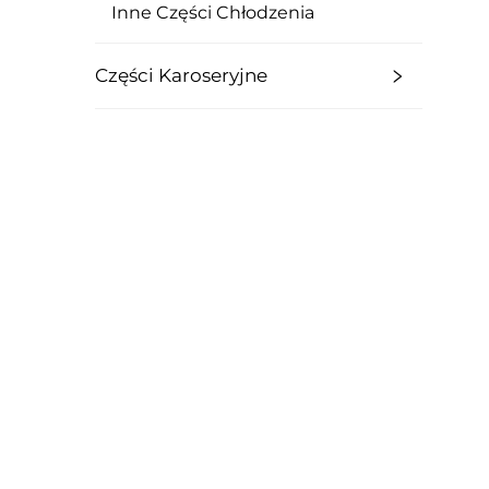
Inne Części Chłodzenia
Części Karoseryjne