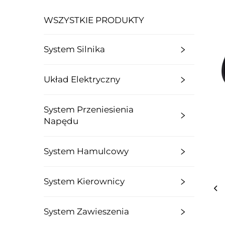
WSZYSTKIE PRODUKTY
System Silnika
Układ Elektryczny
System Przeniesienia
Napędu
System Hamulcowy
System Kierownicy
System Zawieszenia