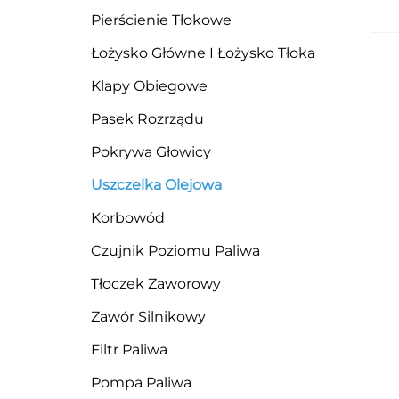
Pierścienie Tłokowe
Łożysko Główne I Łożysko Tłoka
Klapy Obiegowe
Pasek Rozrządu
Pokrywa Głowicy
Uszczelka Olejowa
Korbowód
Czujnik Poziomu Paliwa
Tłoczek Zaworowy
Zawór Silnikowy
Filtr Paliwa
Pompa Paliwa