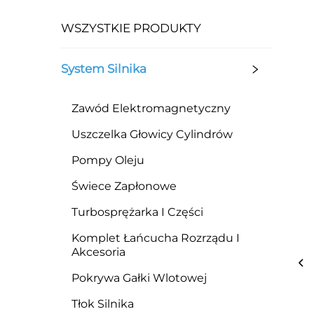
WSZYSTKIE PRODUKTY
System Silnika
Zawód Elektromagnetyczny
Uszczelka Głowicy Cylindrów
Pompy Oleju
Świece Zapłonowe
Turbosprężarka I Części
Komplet Łańcucha Rozrządu I
Akcesoria
Pokrywa Gałki Wlotowej
Tłok Silnika