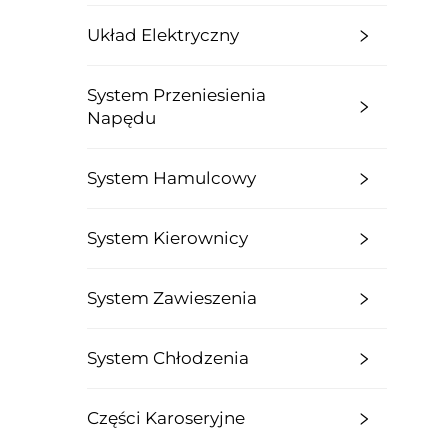
Układ Elektryczny
System Przeniesienia
Napędu
System Hamulcowy
System Kierownicy
System Zawieszenia
System Chłodzenia
Części Karoseryjne