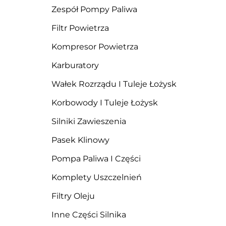
Zespół Pompy Paliwa
Filtr Powietrza
Kompresor Powietrza
Karburatory
Wałek Rozrządu I Tuleje Łożysk
Korbowody I Tuleje Łożysk
Silniki Zawieszenia
Pasek Klinowy
Pompa Paliwa I Części
Komplety Uszczelnień
Filtry Oleju
Inne Części Silnika