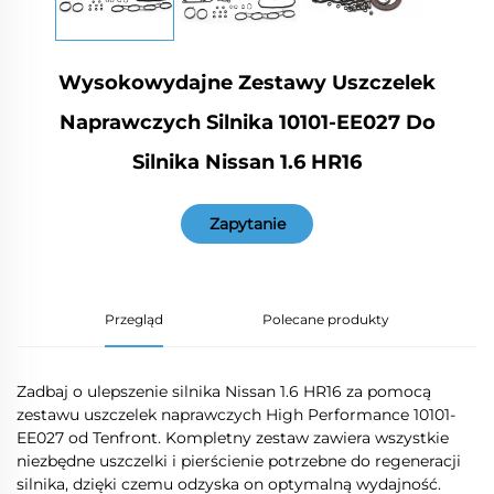
Wysokowydajne Zestawy Uszczelek
Naprawczych Silnika 10101-EE027 Do
Silnika Nissan 1.6 HR16
Zapytanie
Przegląd
Polecane produkty
Zadbaj o ulepszenie silnika Nissan 1.6 HR16 za pomocą
zestawu uszczelek naprawczych High Performance 10101-
EE027 od Tenfront. Kompletny zestaw zawiera wszystkie
niezbędne uszczelki i pierścienie potrzebne do regeneracji
silnika, dzięki czemu odzyska on optymalną wydajność.