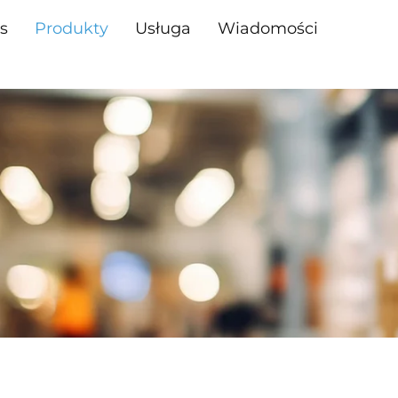
s
Produkty
Usługa
Wiadomości