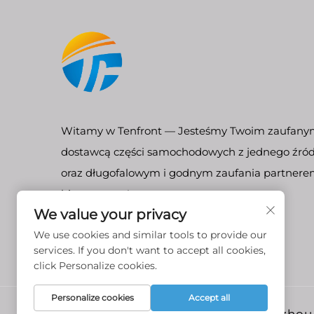
Witamy w Tenfront — Jesteśmy Twoim zaufan
dostawcą części samochodowych z jednego źród
oraz długofalowym i godnym zaufania partner
biznesowym!
We value your privacy
We use cookies and similar tools to provide our
services. If you don't want to accept all cookies,
click Personalize cookies.
Personalize cookies
Accept all