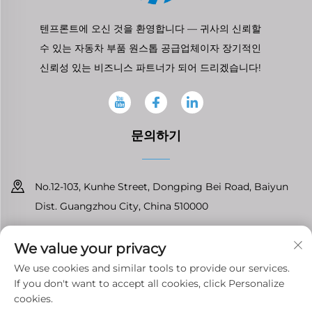
텐프론트에 오신 것을 환영합니다 — 귀사의 신뢰할
수 있는 자동차 부품 원스톱 공급업체이자 장기적인
신뢰성 있는 비즈니스 파트너가 되어 드리겠습니다!
문의하기
No.12-103, Kunhe Street, Dongping Bei Road, Baiyun
Dist. Guangzhou City, China 510000
+86-13826296061
We value your privacy
[email protected]
We use cookies and similar tools to provide our services.
If you don't want to accept all cookies, click Personalize
cookies.