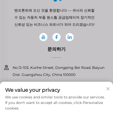
텐프론트에 오신 것을 환영합니다 — 귀사의 신뢰할
수 있는 자동차 부품 원스톱 공급업체이자 장기적인
신뢰성 있는 비즈니스 파트너가 되어 드리겠습니다!
문의하기
No.12-103, Kunhe Street, Dongping Bei Road, Baiyun
Dist. Guangzhou City, China 510000
+86-13826296061
We value your privacy
[email protected]
We use cookies and similar tools to provide our services.
If you don't want to accept all cookies, click Personalize
cookies.