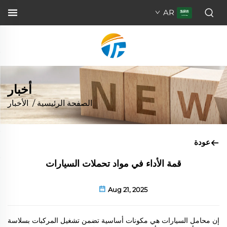
AR
أخبار
الصفحة الرئيسية
/
الأخبار
عودة
قمة الأداء في مواد تحملات السيارات
Aug 21, 2025
إن محامل السيارات هي مكونات أساسية تضمن تشغيل المركبات بسلاسة